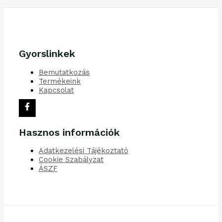
Gyorslinkek
Bemutatkozás
Termékeink
Kapcsolat
Hasznos információk
Adatkezelési Tájékoztató
Cookie Szabályzat
ÁSZF