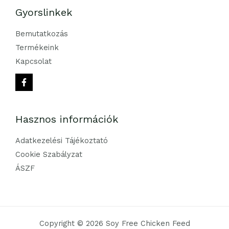
Gyorslinkek
Bemutatkozás
Termékeink
Kapcsolat
Hasznos információk
Adatkezelési Tájékoztató
Cookie Szabályzat
ÁSZF
Copyright © 2026 Soy Free Chicken Feed