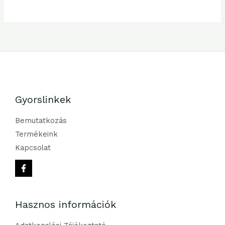
Gyorslinkek
Bemutatkozás
Termékeink
Kapcsolat
Hasznos információk